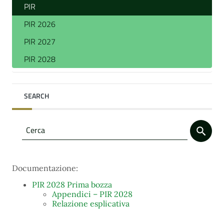
PIR
PIR 2026
PIR 2027
PIR 2028
SEARCH
Documentazione:
PIR 2028 Prima bozza
Appendici – PIR 2028
Relazione esplicativa