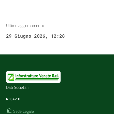
Ultimo aggiornamento
29 Giugno 2026, 12:28
Dati Societari
RECAPITI
Sede Legale