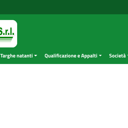
Targhe natanti
Qualificazione e Appalti
Società