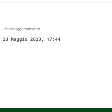
Ultimo aggiornamento
23 Maggio 2023, 17:44