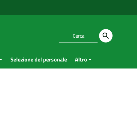
Selezione del personale
Altro