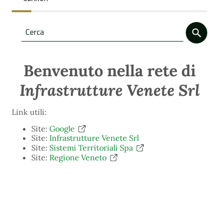
Benvenuto nella rete di
Infrastrutture Venete Srl
Link utili:
Site:
Google
Site:
Infrastrutture Venete Srl
Site:
Sistemi Territoriali Spa
Site:
Regione Veneto